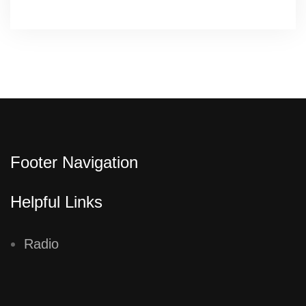
Footer Navigation
Helpful Links
Radio