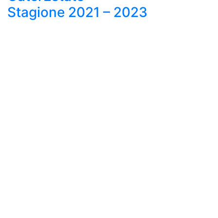
Stagione 2021 – 2023