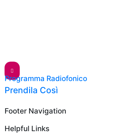
Programma Radiofonico
Prendila Così
Footer Navigation
Helpful Links