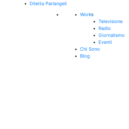
Diletta Parlangeli
Works
Televisione
Radio
Giornalismo
Eventi
Chi Sono
Blog