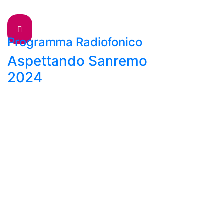
Programma Radiofonico
Aspettando Sanremo
2024