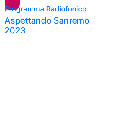
Programma Radiofonico
Aspettando Sanremo
2023