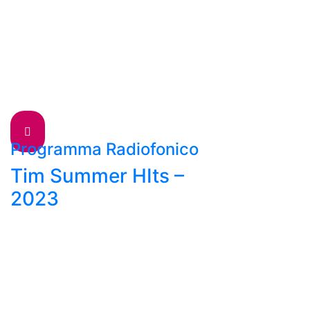
Programma Radiofonico
Tim Summer HIts –
2023