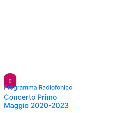
Programma Radiofonico
Concerto Primo
Maggio 2020-2023