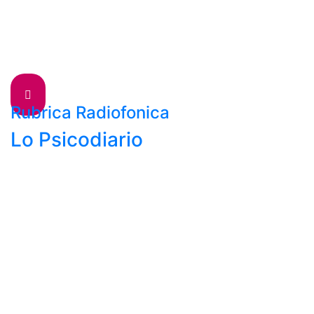
Rubrica Radiofonica
Lo Psicodiario