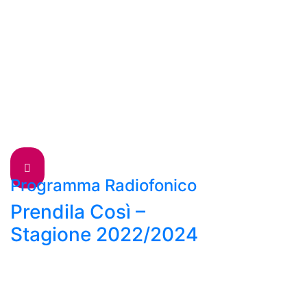
Programma Radiofonico
Prendila Così –
Stagione 2022/2024