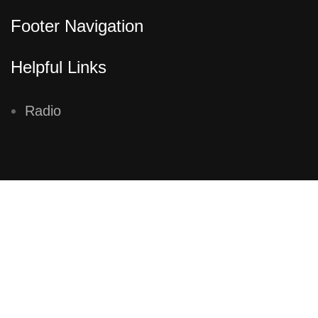
Footer Navigation
Helpful Links
Radio