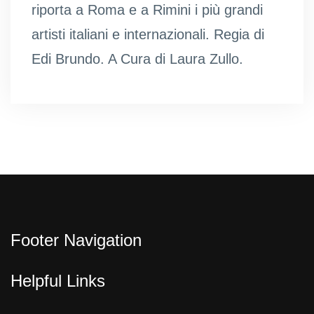
riporta a Roma e a Rimini i più grandi
artisti italiani e internazionali. Regia di
Edi Brundo. A Cura di Laura Zullo.
Footer Navigation
Helpful Links