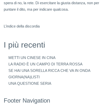
spera di no, la rete. Di esercitare la giusta distanza, non per
puntare il dito, ma per indicare qualcosa.
L’indice della discordia
I più recenti
METTI UN CINESE IN CINA
LA RADIO È UN CAMPO DI TERRA ROSSA
SE HAI UNA SORELLA RICCA CHE VA IN ONDA
GIORNA(NA)LISTI
UNA QUESTIONE SERIA
Footer Navigation