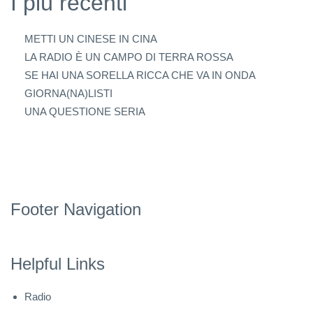
I più recenti
METTI UN CINESE IN CINA
LA RADIO È UN CAMPO DI TERRA ROSSA
SE HAI UNA SORELLA RICCA CHE VA IN ONDA
GIORNA(NA)LISTI
UNA QUESTIONE SERIA
Footer Navigation
Helpful Links
Radio