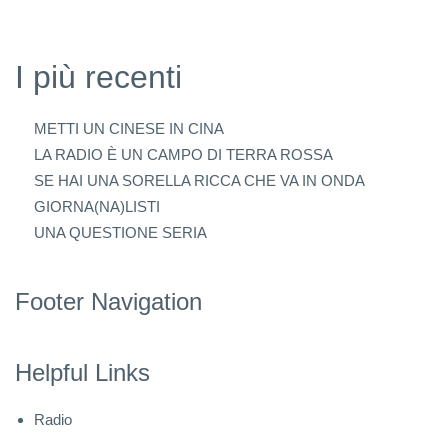
I più recenti
METTI UN CINESE IN CINA
LA RADIO È UN CAMPO DI TERRA ROSSA
SE HAI UNA SORELLA RICCA CHE VA IN ONDA
GIORNA(NA)LISTI
UNA QUESTIONE SERIA
Footer Navigation
Helpful Links
Radio